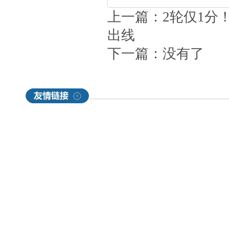
上一篇：
2轮仅1分
出线
下一篇：没有了